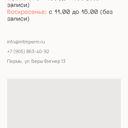
записи)
Воскресенье:
c 11.00 до 16.00 (без
записи)
info@mtmperm.ru
+7 (905) 863-40-92
Пермь, ул. Веры Фигнер 13