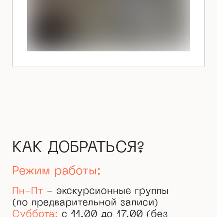
КАК ДОБРАТЬСЯ?
Режим работы:
Пн-Пт
- экскурсионные группы
(по предварительной записи)
Суббота:
c 11.00 до 17.00 (без