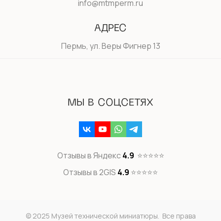
info@mtmperm.ru
АДРЕС
Пермь, ул. Веры Фигнер 13
МЫ В СОЦСЕТЯХ
Отзывы в Яндекс
4.9
⭐⭐⭐⭐⭐
Отзывы в
2GIS
4.9
⭐⭐⭐⭐⭐
© 2025 Музей технической миниатюры. Все права