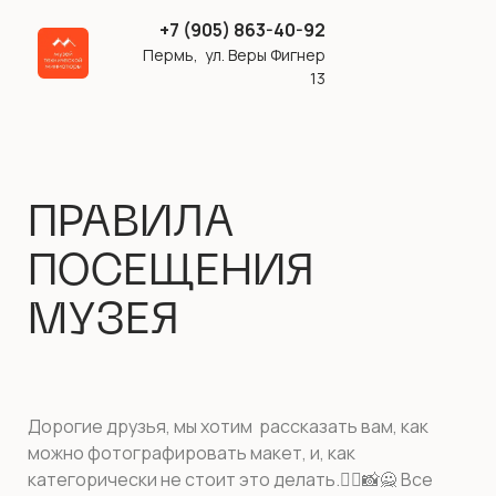
+7 (905) 863-40-92
Пермь, ул. Веры Фигнер
13
ПРАВИЛА
ПОСЕЩЕНИЯ
МУЗЕЯ
Дорогие друзья, мы хотим рассказать вам, как
можно фотографировать макет, и, как
категорически не стоит это делать.🙅‍♂📸🙅 Все