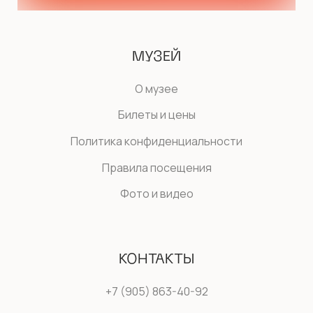
МУЗЕЙ
О музее
Билеты и цены
Политика конфиденциальности
Правила посещения
Фото и видео
КОНТАКТЫ
+7 (905) 863-40-92