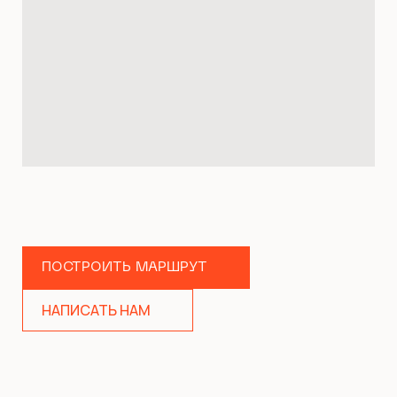
ПОСТРОИТЬ МАРШРУТ
НАПИСАТЬ НАМ